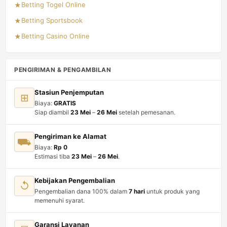
Betting Togel Online
Betting Sportsbook
Betting Casino Online
PENGIRIMAN & PENGAMBILAN
Stasiun Penjemputan
⊞
Biaya:
GRATIS
Siap diambil
23 Mei
–
26 Mei
setelah pemesanan.
Pengiriman ke Alamat
⛟
Biaya:
Rp 0
Estimasi tiba
23 Mei
–
26 Mei
.
Kebijakan Pengembalian
↺
Pengembalian dana 100% dalam
7 hari
untuk produk yang
memenuhi syarat.
Garansi Layanan