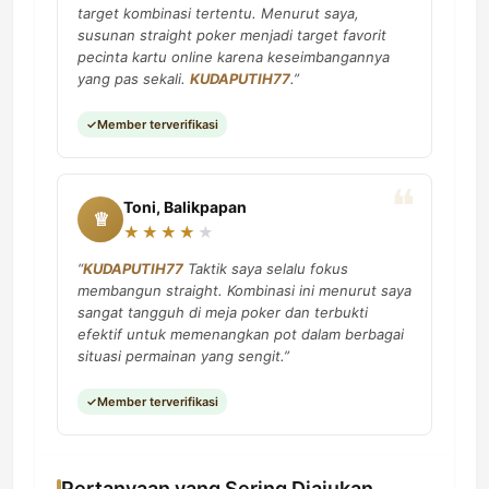
target kombinasi tertentu. Menurut saya,
susunan straight poker menjadi target favorit
pecinta kartu online karena keseimbangannya
yang pas sekali.
KUDAPUTIH77
.”
Member terverifikasi
Toni, Balikpapan
♕
“
KUDAPUTIH77
Taktik saya selalu fokus
membangun straight. Kombinasi ini menurut saya
sangat tangguh di meja poker dan terbukti
efektif untuk memenangkan pot dalam berbagai
situasi permainan yang sengit.”
Member terverifikasi
Pertanyaan yang Sering Diajukan