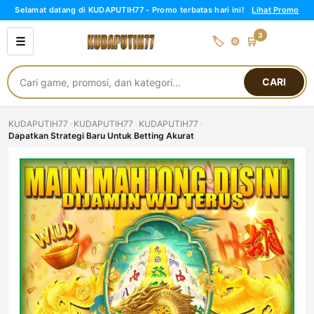
Selamat datang di KUDAPUTIH77 - Promo terbatas hari ini!
Lihat Promo
3
🏷️
⚙️
🛒
CARI
KUDAPUTIH77
›
KUDAPUTIH77
›
KUDAPUTIH77
›
Dapatkan Strategi Baru Untuk Betting Akurat