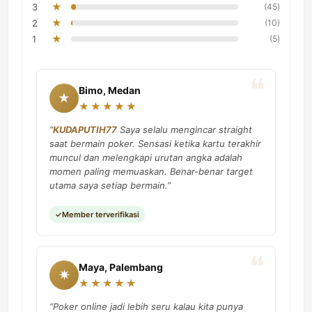
★
3
(45)
★
2
(10)
★
1
(5)
Bimo, Medan
★
“
KUDAPUTIH77
Saya selalu mengincar straight
saat bermain poker. Sensasi ketika kartu terakhir
muncul dan melengkapi urutan angka adalah
momen paling memuaskan. Benar-benar target
utama saya setiap bermain.”
Member terverifikasi
Maya, Palembang
✷
“Poker online jadi lebih seru kalau kita punya