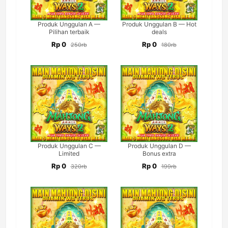
Produk Unggulan A —
Produk Unggulan B — Hot
Pilihan terbaik
deals
Rp 0
Rp 0
250rb
180rb
Produk Unggulan C —
Produk Unggulan D —
Limited
Bonus extra
Rp 0
Rp 0
320rb
199rb