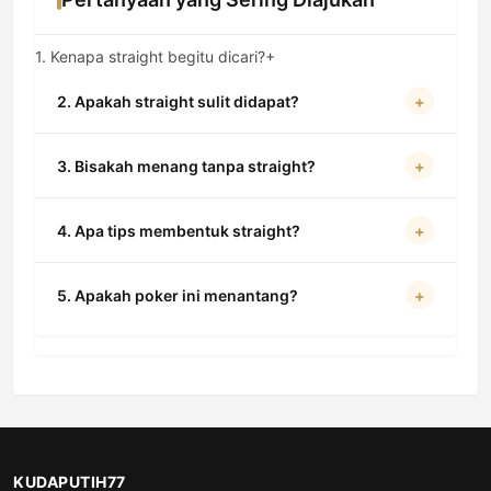
1. Kenapa straight begitu dicari?
+
Kombinasi ini cukup kuat untuk memenangkan
2. Apakah straight sulit didapat?
+
banyak putaran, sehingga susunan straight
poker menjadi target favorit pecinta kartu online
Memerlukan kesabaran dan pemilihan kartu yang
3. Bisakah menang tanpa straight?
+
yang ingin bermain dengan strategi yang lebih
tepat, itulah alasan mengapa susunan straight
pasti.
poker menjadi target favorit pecinta kartu online
Bisa saja, namun susunan straight poker menjadi
4. Apa tips membentuk straight?
+
karena tantangan yang diberikan sangat
target favorit pecinta kartu online karena
sepadan.
memberikan rasa percaya diri lebih besar saat
Selalu perhatikan kartu di tangan dan kartu
5. Apakah poker ini menantang?
+
harus melakukan taruhan tinggi di meja
komunitas, karena susunan straight poker
permainan.
menjadi target favorit pecinta kartu online yang
Sangat menantang, terutama saat menghadapi
sangat memperhatikan peluang statistik di setiap
lawan berpengalaman, sehingga susunan
giliran.
straight poker menjadi target favorit pecinta
kartu online untuk mengasah kemampuan taktis
mereka secara maksimal.
KUDAPUTIH77